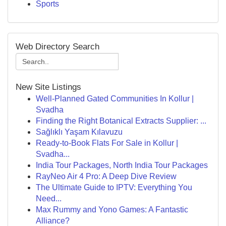
Sports
Web Directory Search
New Site Listings
Well-Planned Gated Communities In Kollur |
Svadha
Finding the Right Botanical Extracts Supplier: ...
Sağlıklı Yaşam Kılavuzu
Ready-to-Book Flats For Sale in Kollur |
Svadha...
India Tour Packages, North India Tour Packages
RayNeo Air 4 Pro: A Deep Dive Review
The Ultimate Guide to IPTV: Everything You
Need...
Max Rummy and Yono Games: A Fantastic
Alliance?