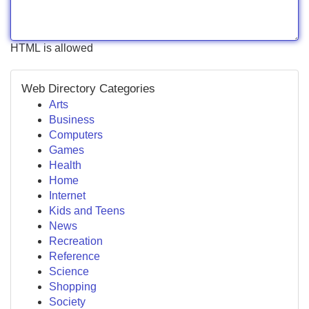
HTML is allowed
Web Directory Categories
Arts
Business
Computers
Games
Health
Home
Internet
Kids and Teens
News
Recreation
Reference
Science
Shopping
Society