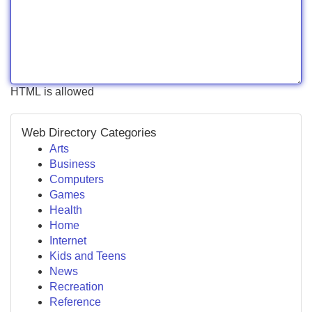
HTML is allowed
Web Directory Categories
Arts
Business
Computers
Games
Health
Home
Internet
Kids and Teens
News
Recreation
Reference