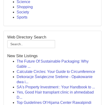
Science
Shopping
Society
Sports
Web Directory Search
New Site Listings
The Future Of Sustainable Packaging: Why
Gable ...
Calculate Circles: Your Guide to Circumference
Dekoracje Świąteczne Srebrne - Opakowanie
dwa i...
SA's Property Investment : Your Handbook to ...
Yes, Good Hair transplant clinic in ahmedabad
D...
Top Guidelines Of Hijama Center Rawalpindi