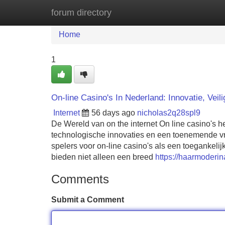
forum directory
Home
New Site Listings
Add Site
Home
1
On-line Casino's In Nederland: Innovatie, Vei
Internet
56 days ago
nicholas2q28spl9
De Wereld van on the internet On line casino's 
technologische innovaties en een toenemende vr
spelers voor on-line casino's als een toegankelij
bieden niet alleen een breed
https://haarmoderina
Comments
Submit a Comment