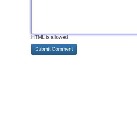
HTML is allowed