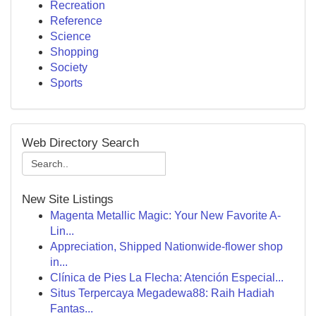
Recreation
Reference
Science
Shopping
Society
Sports
Web Directory Search
New Site Listings
Magenta Metallic Magic: Your New Favorite A-
Lin...
Appreciation, Shipped Nationwide-flower shop
in...
Clínica de Pies La Flecha: Atención Especial...
Situs Terpercaya Megadewa88: Raih Hadiah
Fantas...