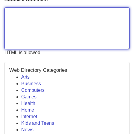
HTML is allowed
Web Directory Categories
Arts
Business
Computers
Games
Health
Home
Internet
Kids and Teens
News