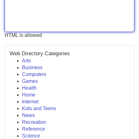
HTML is allowed
Web Directory Categories
Arts
Business
Computers
Games
Health
Home
Internet
Kids and Teens
News
Recreation
Reference
Science