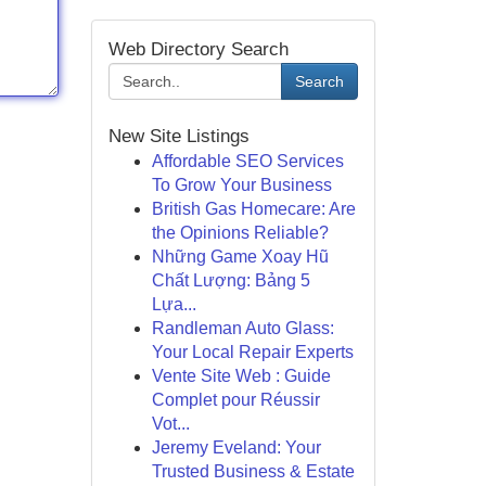
Web Directory Search
Search
New Site Listings
Affordable SEO Services
To Grow Your Business
British Gas Homecare: Are
the Opinions Reliable?
Những Game Xoay Hũ
Chất Lượng: Bảng 5
Lựa...
Randleman Auto Glass:
Your Local Repair Experts
Vente Site Web : Guide
Complet pour Réussir
Vot...
Jeremy Eveland: Your
Trusted Business & Estate