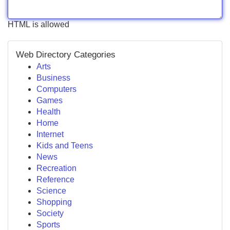
HTML is allowed
Web Directory Categories
Arts
Business
Computers
Games
Health
Home
Internet
Kids and Teens
News
Recreation
Reference
Science
Shopping
Society
Sports