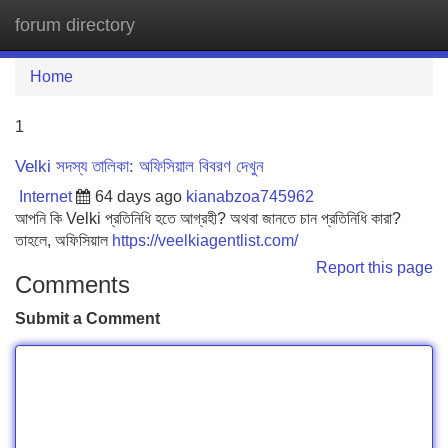
forum directory
Tog
navi
Home
1
Velki সদস্য তালিকা: অফিসিয়াল বিবরণ দেখুন
Internet
64 days ago
kianabzoa745962
আপনি কি Velki প্রতিনিধি হতে আগ্রহী? অথবা জানতে চান প্রতিনিধি কারা?
তাহলে, অফিসিয়াল
https://veelkiagentlist.com/
Report this page
Comments
Submit a Comment