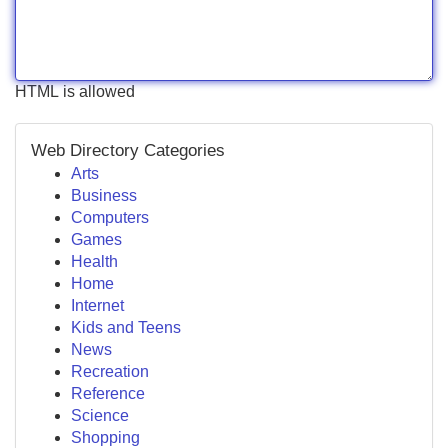
HTML is allowed
Web Directory Categories
Arts
Business
Computers
Games
Health
Home
Internet
Kids and Teens
News
Recreation
Reference
Science
Shopping