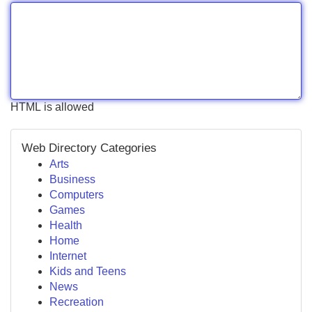
HTML is allowed
Web Directory Categories
Arts
Business
Computers
Games
Health
Home
Internet
Kids and Teens
News
Recreation