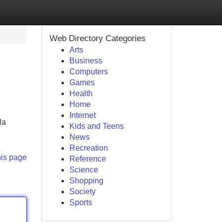
Web Directory Categories
Arts
Business
Computers
Games
Health
Home
Internet
la
Kids and Teens
News
Recreation
his page
Reference
Science
Shopping
Society
Sports