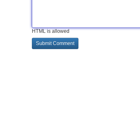
HTML is allowed