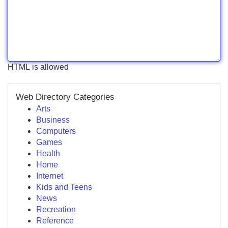
HTML is allowed
Web Directory Categories
Arts
Business
Computers
Games
Health
Home
Internet
Kids and Teens
News
Recreation
Reference