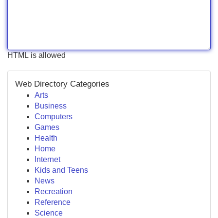
HTML is allowed
Web Directory Categories
Arts
Business
Computers
Games
Health
Home
Internet
Kids and Teens
News
Recreation
Reference
Science