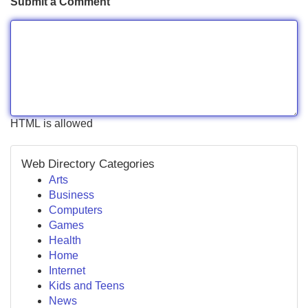
Submit a Comment
HTML is allowed
Web Directory Categories
Arts
Business
Computers
Games
Health
Home
Internet
Kids and Teens
News