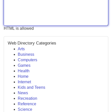
HTML is allowed
Web Directory Categories
Arts
Business
Computers
Games
Health
Home
Internet
Kids and Teens
News
Recreation
Reference
Science