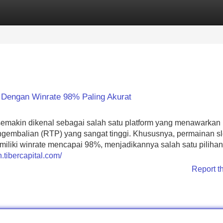
Categories
Register
Login
engan Winrate 98% Paling Akurat
semakin dikenal sebagai salah satu platform yang menawarkan
engembalian (RTP) yang sangat tinggi. Khususnya, permainan sl
liki winrate mencapai 98%, menjadikannya salah satu pilihan 
h.tibercapital.com/
Report t