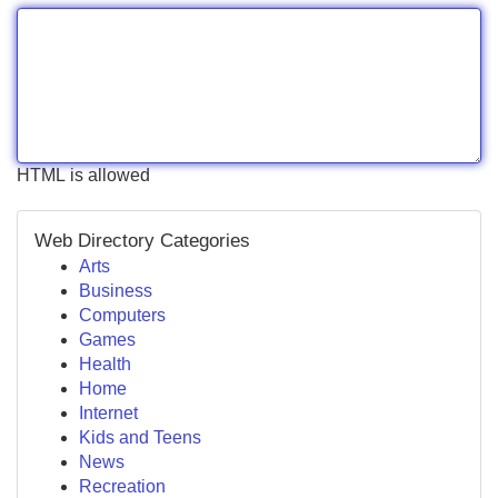
HTML is allowed
Web Directory Categories
Arts
Business
Computers
Games
Health
Home
Internet
Kids and Teens
News
Recreation