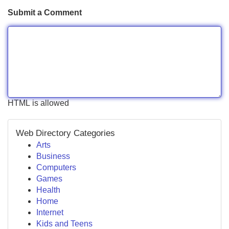
Submit a Comment
HTML is allowed
Web Directory Categories
Arts
Business
Computers
Games
Health
Home
Internet
Kids and Teens