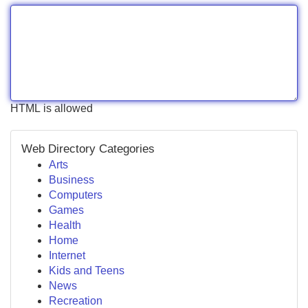
HTML is allowed
Web Directory Categories
Arts
Business
Computers
Games
Health
Home
Internet
Kids and Teens
News
Recreation