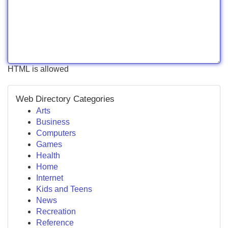
HTML is allowed
Web Directory Categories
Arts
Business
Computers
Games
Health
Home
Internet
Kids and Teens
News
Recreation
Reference