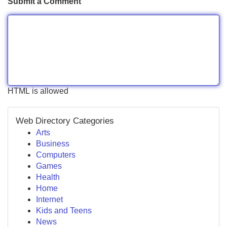
Submit a Comment
HTML is allowed
Web Directory Categories
Arts
Business
Computers
Games
Health
Home
Internet
Kids and Teens
News