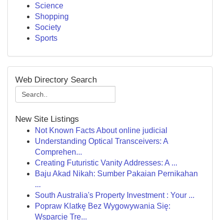
Science
Shopping
Society
Sports
Web Directory Search
New Site Listings
Not Known Facts About online judicial
Understanding Optical Transceivers: A
Comprehen...
Creating Futuristic Vanity Addresses: A ...
Baju Akad Nikah: Sumber Pakaian Pernikahan
...
South Australia's Property Investment : Your ...
Popraw Klatkę Bez Wygowywania Się:
Wsparcie Tre...