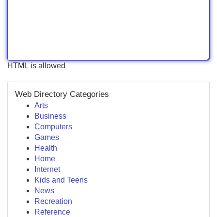
HTML is allowed
Web Directory Categories
Arts
Business
Computers
Games
Health
Home
Internet
Kids and Teens
News
Recreation
Reference